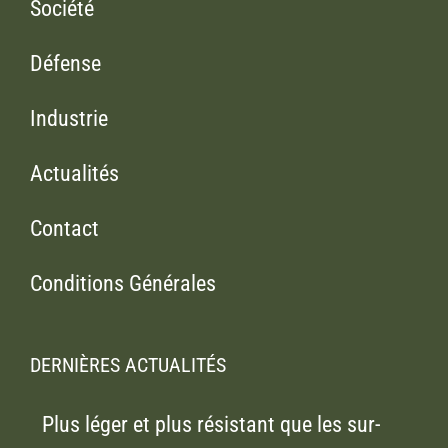
Société
Défense
Industrie
Actualités
Contact
Conditions Générales
DERNIÈRES ACTUALITÉS
Plus léger et plus résistant que les sur-