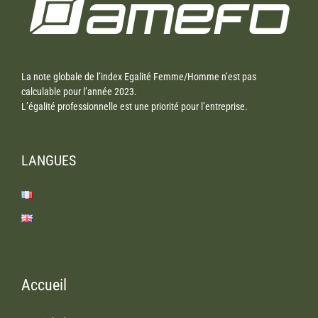
La note globale de l’index Egalité Femme/Homme n’est pas
calculable pour l’année 2023.
L’égalité professionnelle est une priorité pour l’entreprise.
LANGUES
Accueil