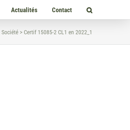
Actualités
Contact
Société
>
Certif 15085-2 CL1 en 2022_1