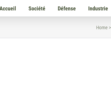
Accueil
Société
Défense
Industrie
Home
>