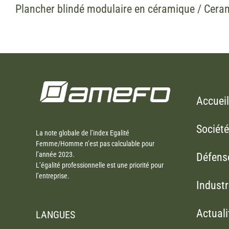
Plancher blindé modulaire en céramique / Cera
Accueil
Société
La note globale de l’index Egalité
Femme/Homme n’est pas calculable pour
l’année 2023.
Défens
L’égalité professionnelle est une priorité pour
l’entreprise.
Industr
Actuali
LANGUES