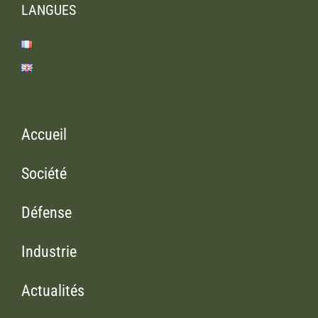
LANGUES
Accueil
Société
Défense
Industrie
Actualités