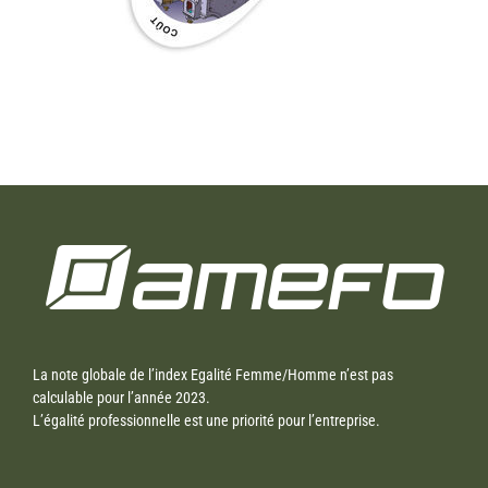
La note globale de l’index Egalité Femme/Homme n’est pas
calculable pour l’année 2023.
L’égalité professionnelle est une priorité pour l’entreprise.