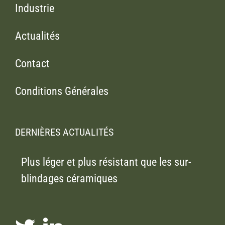
Industrie
Actualités
Contact
Conditions Générales
DERNIÈRES ACTUALITÉS
Plus léger et plus résistant que les sur-
blindages céramiques