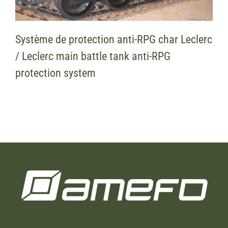
Système de protection anti-RPG char Leclerc
/ Leclerc main battle tank anti-RPG
protection system