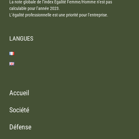
La note globale de l’index Egalité Femme/Homme n’est pas
calculable pour l’année 2023.
L’égalité professionnelle est une priorité pour l’entreprise.
LANGUES
Accueil
Société
Défense