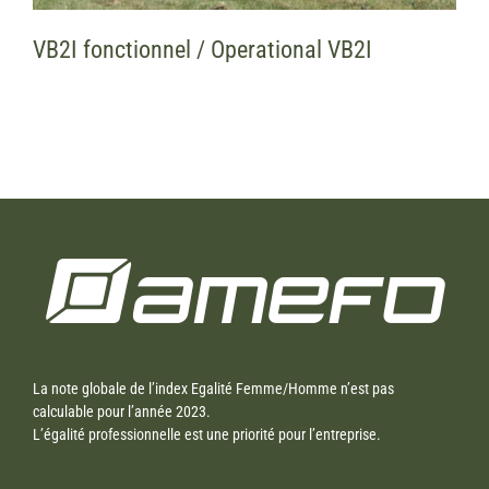
VB2I fonctionnel / Operational VB2I
La note globale de l’index Egalité Femme/Homme n’est pas
calculable pour l’année 2023.
L’égalité professionnelle est une priorité pour l’entreprise.