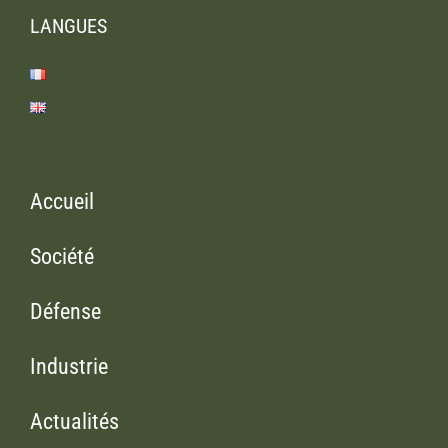
LANGUES
Accueil
Société
Défense
Industrie
Actualités