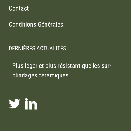
Contact
Conditions Générales
DERNIÈRES ACTUALITÉS
Plus léger et plus résistant que les sur-
blindages céramiques