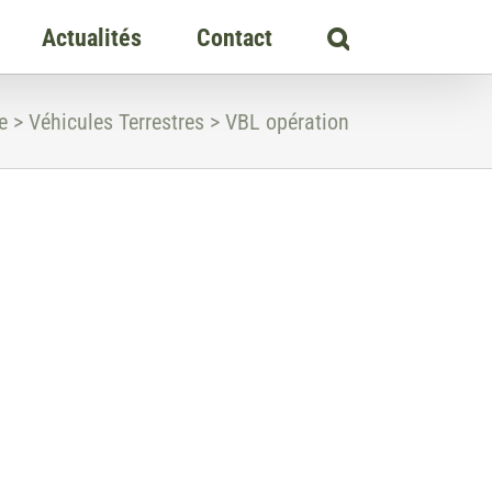
Actualités
Contact
e
>
Véhicules Terrestres
>
VBL opération