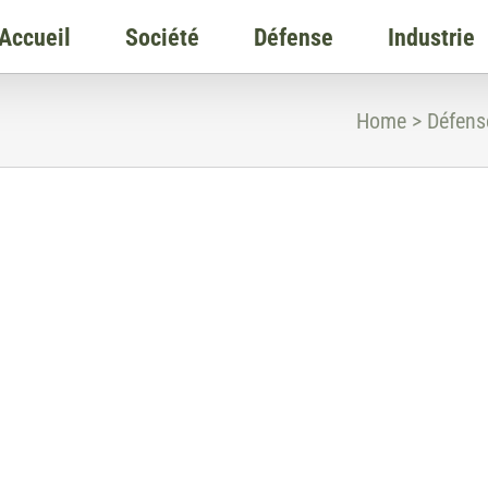
Accueil
Société
Défense
Industrie
Home
>
Défens