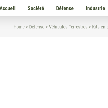
Accueil
Société
Défense
Industrie
Home
>
Défense
>
Véhicules Terrestres
>
Kits en 