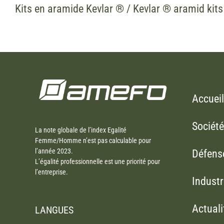
Kits en aramide Kevlar ® / Kevlar ® aramid kits
Accueil
Société
La note globale de l’index Egalité
Femme/Homme n’est pas calculable pour
l’année 2023.
Défens
L’égalité professionnelle est une priorité pour
l’entreprise.
Industr
Actuali
LANGUES