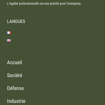
L’égalité professionnelle est une priorité pour l’entreprise.
LANGUES
Accueil
Société
Défense
Industrie