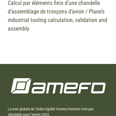
Calcul par éléments finis d’une chandelle
d’assemblage de tronçons d’avion / Plane’s
industrial tooling calculation, validation and
assembly
La note globale de l’index Egalité Femme/Homme n’est pas
calculable pour l’année 2023.