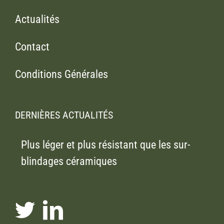
Actualités
Contact
Conditions Générales
DERNIÈRES ACTUALITÉS
Plus léger et plus résistant que les sur-
blindages céramiques