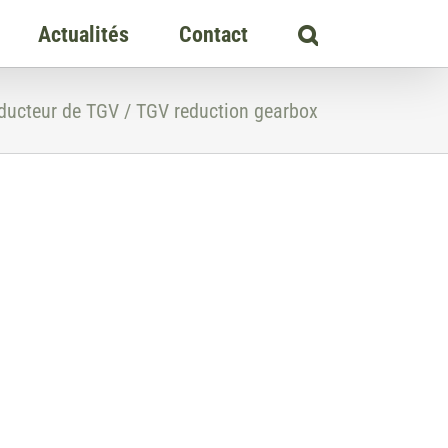
Actualités
Contact
ducteur de TGV / TGV reduction gearbox