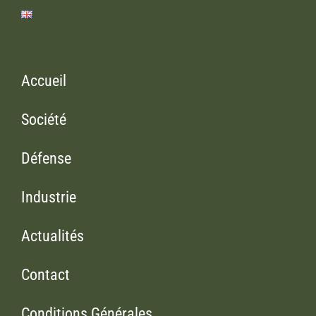
Accueil
Société
Défense
Industrie
Actualités
Contact
Conditions Générales