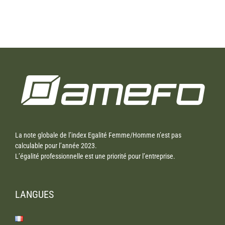
La note globale de l’index Egalité Femme/Homme n’est pas
calculable pour l’année 2023.
L’égalité professionnelle est une priorité pour l’entreprise.
LANGUES